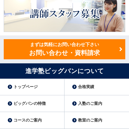
答えします
講師スタッフ募集
まずは気軽にお問い合わせ下さい
お問い合わせ・資料請求
進学塾ビッグバンについて
トップページ
合格実績
ビッグバンの特徴
入塾のご案内
コースのご案内
教室のご案内