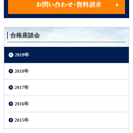
合格座談会
2019年
2018年
2017年
2016年
2015年