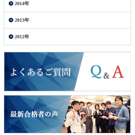
2014年
2013年
2012年
よくあるご質問