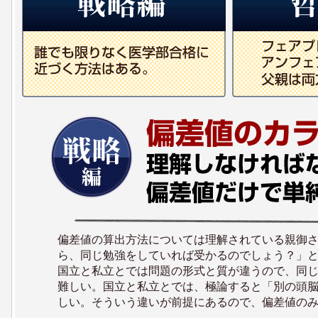
偏差値の算出方法については理解されている親御
ら、同じ勉強をしていれば受かるのでしょう？」
国立と私立とでは問題の形式と質が違うので、同
難しい。国立と私立とでは、極論すると「別の頭
しい。そういう違いが前提にあるので、偏差値の