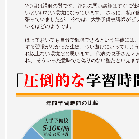
2つ目は講師の質です。評判の悪い講師はすぐに仕
いといけない環境になっています。 さらに、私が
張っていましたが、 今では、大手予備校講師がビ
いるほどのようです。
ほっておいても自分で勉強できるという生徒には、
する習慣がなかった生徒、つい遊びにいってしまう
れ以上ない環境だと思います。 代表の息子さん２
れ、 そういった意味でも偽りのない塾だといえま