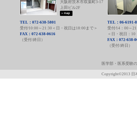
大阪府茨木市双葉町3-17
上田ビル2F
TEL：072-638-5801
TEL：06-6191-8
受付⁄10:00～21:30＜日・祝日は18:00まで＞
受付⁄14：00～21
FAX：072-638-0616
＜日・祝日：10：
（受付/終日）
FAX：072-638-0
（受付/終日）
医学部・医系受験の
Copyright©2013 日