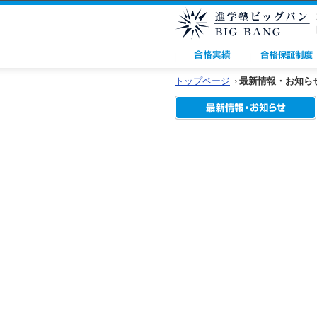
トップページ
›
最新情報・お知ら