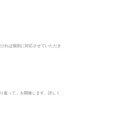
だければ個別に対応させていただき
振り返って」を開催します。詳しく