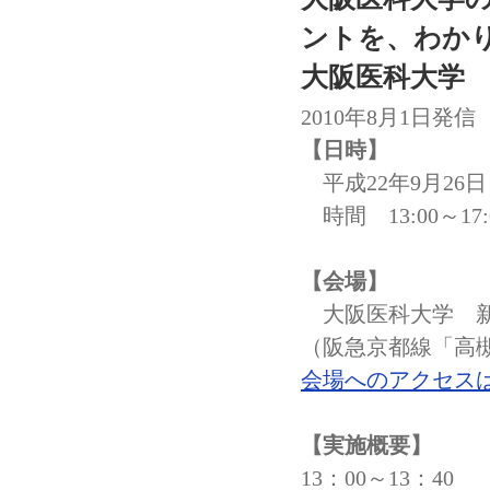
ントを、わか
大阪医科大学
2010年8月1日発信
【日時】
平成22年9月2
時間 13:00～17:
【会場】
大阪医科大学 新
（阪急京都線「高槻
会場へのアクセス
【実施概要】
13：00～13：40