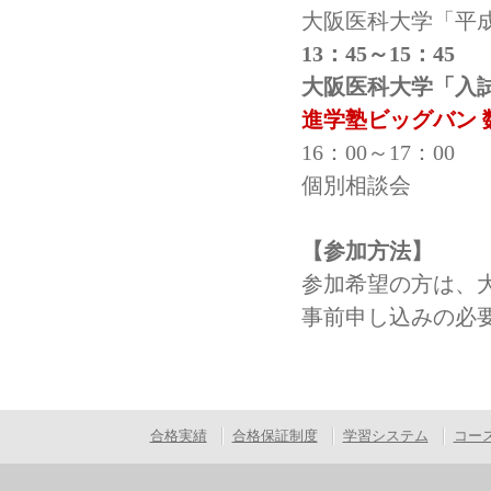
大阪医科大学「平成
13：45～15：45
大阪医科大学「入
進学塾ビッグバン
16：00～17：00
個別相談会
【参加方法】
参加希望の方は、
事前申し込みの必
合格実績
合格保証制度
学習システム
コー