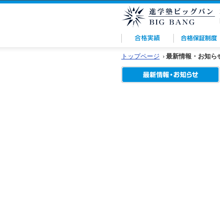
トップページ
›
最新情報・お知ら