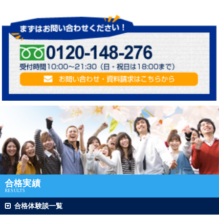
合格実績
RESULTS
合格体験談一覧