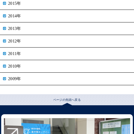
2015年
2014年
2013年
2012年
2011年
2010年
2009年
ページの先頭へ戻る