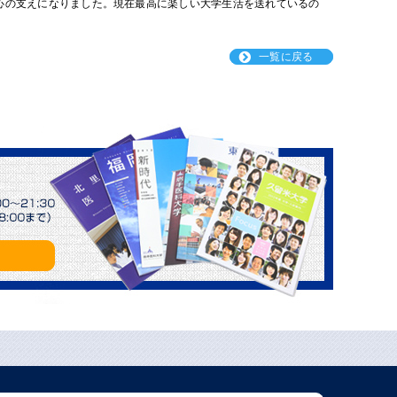
心の支えになりました。現在最高に楽しい大学生活を送れているの
一覧に戻る