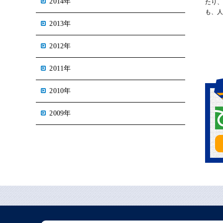
2014年
たり
も、
2013年
2012年
2011年
2010年
2009年