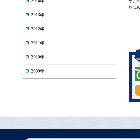
2014年
す。
駄は
2013年
2012年
2011年
2010年
2009年