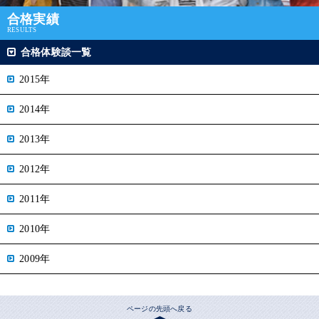
合格実績
RESULTS
合格体験談一覧
2015年
2014年
2013年
2012年
2011年
2010年
2009年
ページの先頭へ戻る