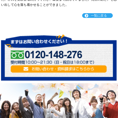
い出して心を落ち着かせることができました。
一覧に戻る