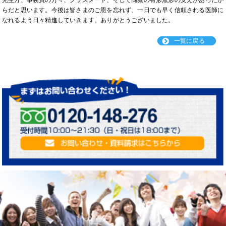
先生方、事務員の方々、クラスメート、そして両親の有形無形の支えがあったか
らだと思います。今後は皆さまのご恩を忘れず、一日でも早く信頼される医師に
なれるよう日々精進していきます。ありがとうございました。
一覧に戻る