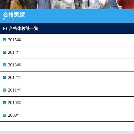
合格実績
RESULTS
合格体験談一覧
2015年
2014年
2013年
2012年
2011年
2010年
2009年