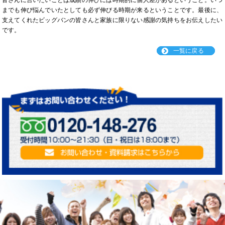
皆さんに言いたいことは成績の伸びには時期的に個人差があるということ。いつ
までも伸び悩んでいたとしても必ず伸びる時期が来るということです。最後に、
支えてくれたビッグバンの皆さんと家族に限りない感謝の気持ちをお伝えしたい
です。
一覧に戻る