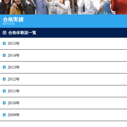
合格実績
RESULTS
合格体験談一覧
2015年
2014年
2013年
2012年
2011年
2010年
2009年