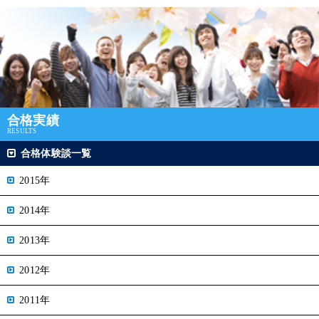
合格実績
RESULTS
合格体験談一覧
2015年
2014年
2013年
2012年
2011年