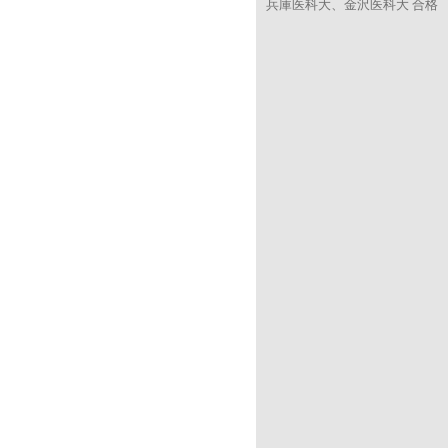
兵庫医科大、金沢医科大 合格