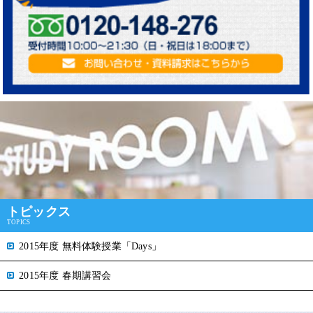
トピックス
TOPICS
2015年度 無料体験授業「Days」
2015年度 春期講習会