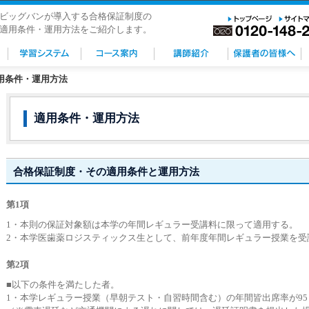
ビッグバンが導入する合格保証制度の
適用条件・運用方法をご紹介します。
用条件・運用方法
適用条件・運用方法
合格保証制度・その適用条件と運用方法
第1項
1・本則の保証対象額は本学の年間レギュラー受講料に限って適用する。
2・本学医歯薬ロジスティックス生として、前年度年間レギュラー授業を受
第2項
■以下の条件を満たした者。
1・本学レギュラー授業（早朝テスト・自習時間含む）の年間皆出席率が9