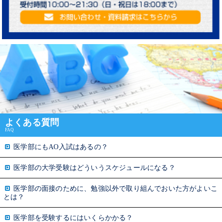
よくある質問
FAQ
医学部にもAO入試はあるの？
医学部の大学受験はどういうスケジュールになる？
医学部の面接のために、勉強以外で取り組んでおいた方がよいこ
とは？
医学部を受験するにはいくらかかる？