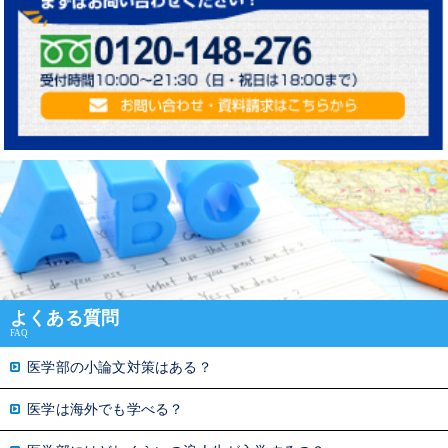
よくある質問
FAQ
医学部の小論文対策はある？
医学は海外でも学べる？