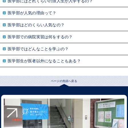
医学部にはどれくらいの浪人生が入学するの？
医学部が人気の理由って？
医学部はどのくらい人気なの？
医学部での病院実習は何をするの？
医学部ではどんなことを学ぶの？
医学部生が医者以外になることもある？
ページの先頭へ戻る