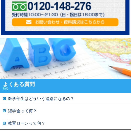
よくある質問
FAQ
医学部生はどういう進路になるの？
奨学金って何？
教育ローンって何？