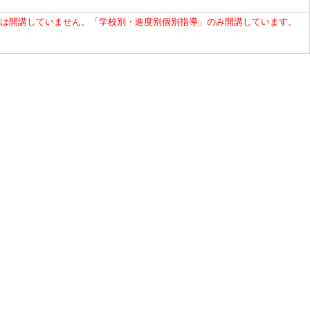
は開講していません。「学校別・進度別個別指導」のみ開講しています。