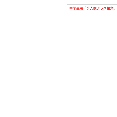
中学生用「少人数クラス授業」