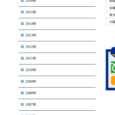
2016年
和
近畿
2015年
東
大
2014年
2013年
2012年
2011年
2010年
2009年
2008年
2007年