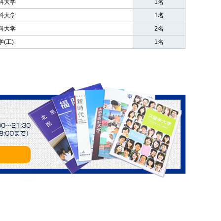
科大学
1名
科大学
1名
科大学
2名
(工)
1名