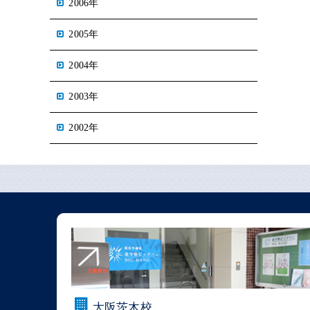
2006年
2005年
2004年
2003年
2002年
大阪茨木校