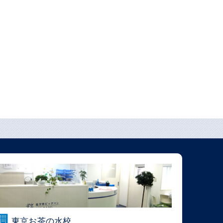
東京お茶の水校