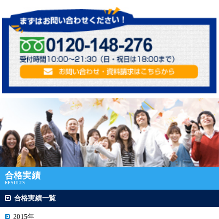
合格実績
RESULTS
合格実績一覧
2015年