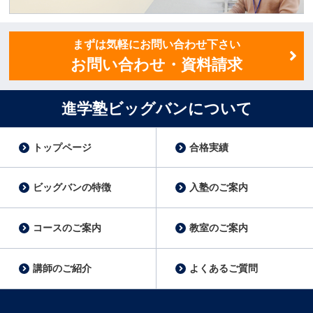
講師スタッフ募集
まずは気軽にお問い合わせ下さい
お問い合わせ・資料請求
進学塾ビッグバンについて
トップページ
合格実績
ビッグバンの特徴
入塾のご案内
コースのご案内
教室のご案内
講師のご紹介
よくあるご質問