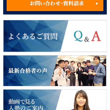
よくあるご質問
2018年度入試
最新合格者の声