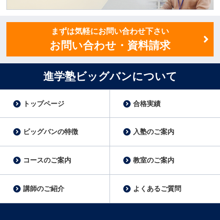
講師スタッフ募集
まずは気軽にお問い合わせ下さい
お問い合わせ・資料請求
進学塾ビッグバンについて
トップページ
合格実績
ビッグバンの特徴
入塾のご案内
コースのご案内
教室のご案内
講師のご紹介
よくあるご質問