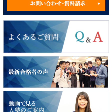
よくあるご質問
2018年度入試
最新合格者の声