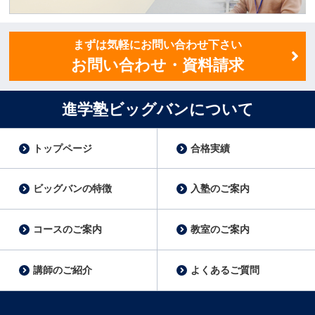
講師スタッフ募集
まずは気軽にお問い合わせ下さい
お問い合わせ・資料請求
進学塾ビッグバンについて
トップページ
合格実績
ビッグバンの特徴
入塾のご案内
コースのご案内
教室のご案内
講師のご紹介
よくあるご質問