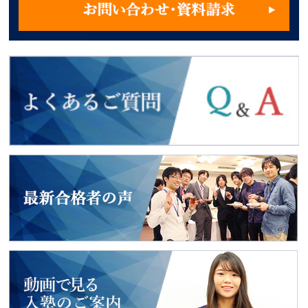
よくあるご質問
2018年度入試
最新合格者の声