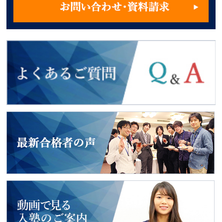
よくあるご質問
2018年度入試
最新合格者の声