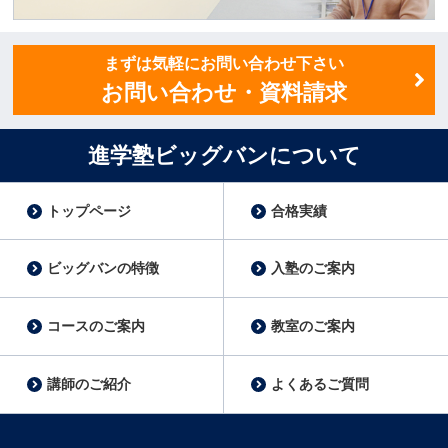
講師スタッフ募集
まずは気軽にお問い合わせ下さい
お問い合わせ・資料請求
進学塾ビッグバンについて
トップページ
合格実績
ビッグバンの特徴
入塾のご案内
コースのご案内
教室のご案内
講師のご紹介
よくあるご質問