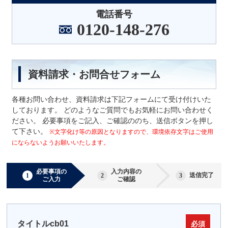
電話番号
0120-148-276
資料請求・お問合せフォーム
各種お問い合わせ、資料請求は下記フォームにて受け付けいた
しております。 どのようなご質問でもお気軽にお問い合わせく
ださい。 必要事項をご記入、ご確認ののち、送信ボタンを押し
て下さい。
※文字化け等の原因となりますので、環境依存文字はご使用
にならないようお願いいたします。
必要事項の
入力内容の
送信完了
ご入力
ご確認
タイトルcb01
必須