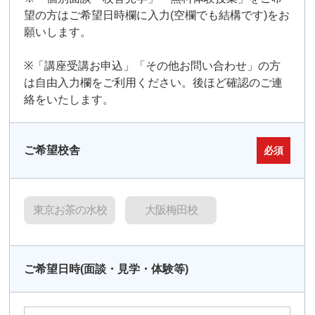
望の方はご希望日時欄に入力(空欄でも結構です)をお
願いします。
※「講座受講お申込」「その他お問い合わせ」の方
は自由入力欄をご利用ください。後ほど確認のご連
絡をいたします。
ご希望校舎
必須
東京お茶の水校
大阪梅田校
ご希望日時(面談・見学・体験等)