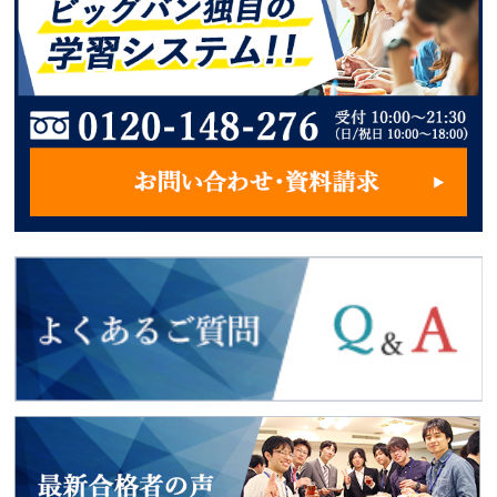
2018年度入試
最新合格者の声