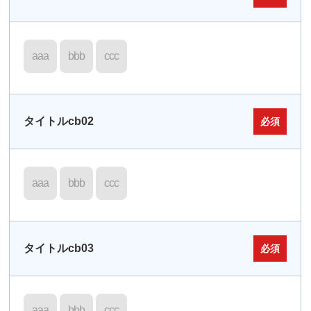
aaa
bbb
ccc
タイトルcb02
必須
aaa
bbb
ccc
タイトルcb03
必須
aaa
bbb
ccc