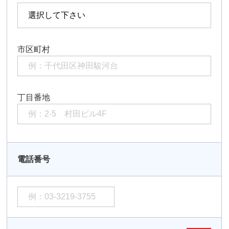
市区町村
丁目番地
電話番号