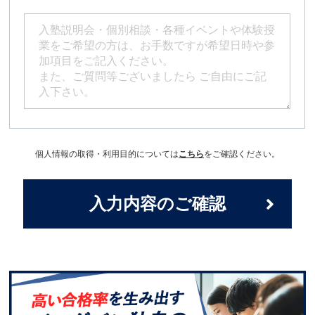
個人情報の取得・利用目的については
こちら
をご確認ください。
入力内容のご確認