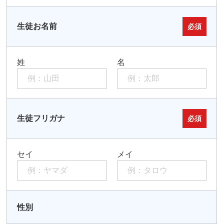
生徒お名前
必須
姓
名
生徒フリガナ
必須
セイ
メイ
性別