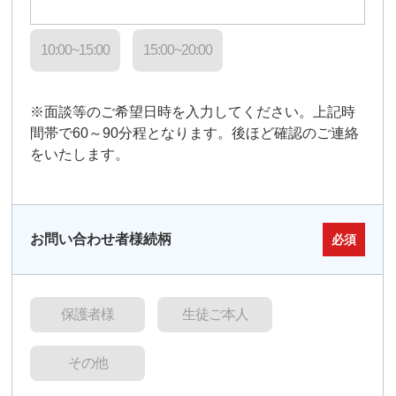
10:00~15:00
15:00~20:00
※面談等のご希望日時を入力してください。上記時
間帯で60～90分程となります。後ほど確認のご連絡
をいたします。
お問い合わせ者様続柄
必須
保護者様
生徒ご本人
その他