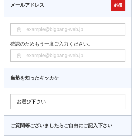
メールアドレス
必須
確認のためもう一度ご入力ください。
当塾を知ったキッカケ
ご質問等ございましたらご自由にご記入下さい