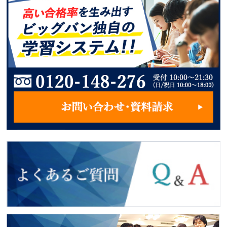
2018年度入試
最新合格者の声