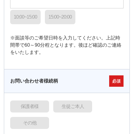
10:00~15:00
15:00~20:00
※面談等のご希望日時を入力してください。上記時
間帯で60～90分程となります。後ほど確認のご連絡
をいたします。
お問い合わせ者様続柄
必須
保護者様
生徒ご本人
その他