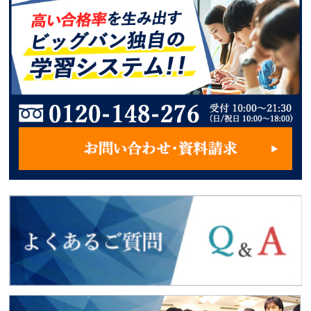
2018年度入試
最新合格者の声