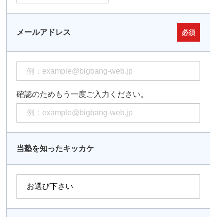
メールアドレス
必須
確認のためもう一度ご入力ください。
当塾を知ったキッカケ