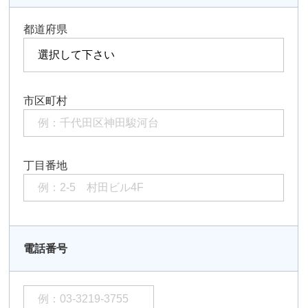
都道府県
市区町村
丁目番地
電話番号