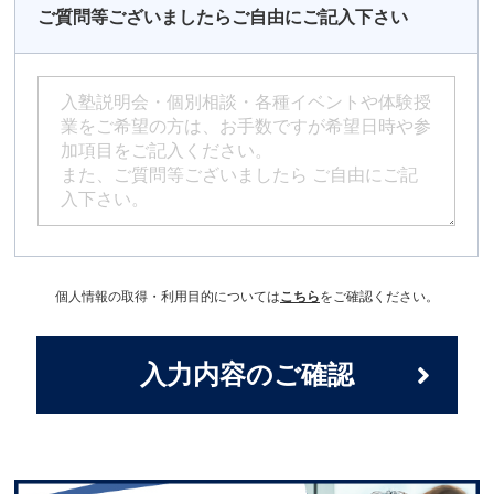
ご質問等ございましたらご自由にご記入下さい
個人情報の取得・利用目的については
こちら
をご確認ください。
入力内容のご確認