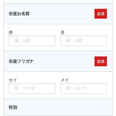
生徒お名前
必須
姓
名
生徒フリガナ
必須
セイ
メイ
性別