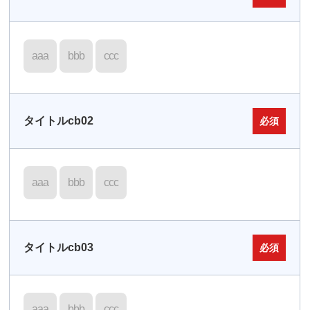
aaa
bbb
ccc
タイトルcb02
必須
aaa
bbb
ccc
タイトルcb03
必須
aaa
bbb
ccc