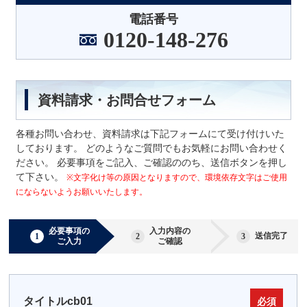
電話番号
0120-148-276
資料請求・お問合せフォーム
各種お問い合わせ、資料請求は下記フォームにて受け付けいた
しております。 どのようなご質問でもお気軽にお問い合わせく
ださい。 必要事項をご記入、ご確認ののち、送信ボタンを押し
て下さい。
※文字化け等の原因となりますので、環境依存文字はご使用
にならないようお願いいたします。
必要事項の
入力内容の
送信完了
ご入力
ご確認
タイトルcb01
必須