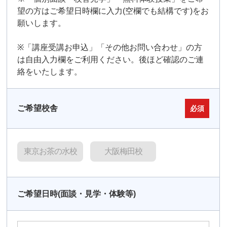
望の方はご希望日時欄に入力(空欄でも結構です)をお
願いします。
※「講座受講お申込」「その他お問い合わせ」の方
は自由入力欄をご利用ください。後ほど確認のご連
絡をいたします。
ご希望校舎
必須
東京お茶の水校
大阪梅田校
ご希望日時(面談・見学・体験等)