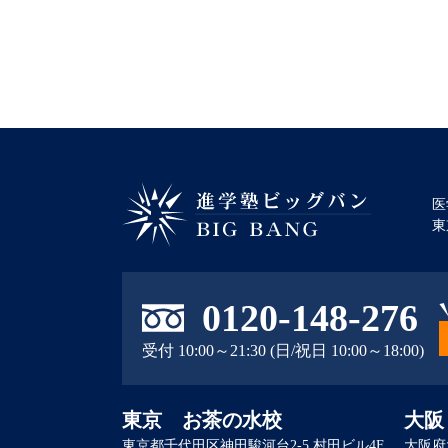
医
東
進学塾ビッグバン BIG BANG
0120-148-276
受付 10:00～21:30 (日/祝日 10:00～18:00)
東京 お茶の水校
大阪
東京都千代田区神田駿河台2-5 村田ビル4F
大阪府