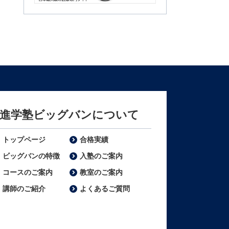
m3.com
進学塾ビッグバンについて
トップページ
合格実績
ビッグバンの特徴
入塾のご案内
コースのご案内
教室のご案内
講師のご紹介
よくあるご質問