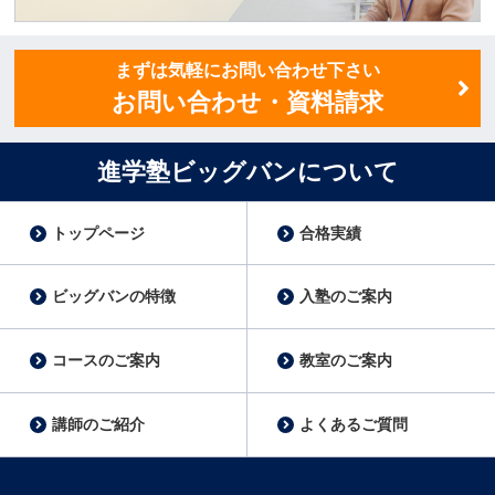
講師スタッフ募集
まずは気軽にお問い合わせ下さい
お問い合わせ・資料請求
進学塾ビッグバンについて
トップページ
合格実績
ビッグバンの特徴
入塾のご案内
コースのご案内
教室のご案内
講師のご紹介
よくあるご質問