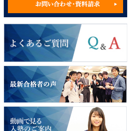
よくあるご質問
2018年度入試
最新合格者の声