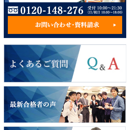
よくあるご質問
2018年度入試