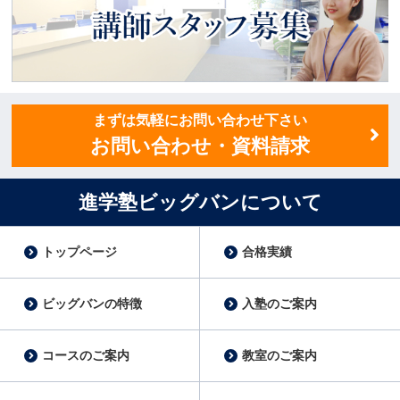
講師スタッフ募集
まずは気軽にお問い合わせ下さい
お問い合わせ・資料請求
進学塾ビッグバンについて
トップページ
合格実績
ビッグバンの特徴
入塾のご案内
コースのご案内
教室のご案内