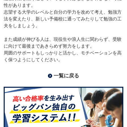
性があります。
志望する大学のレベルと自分の学力を改めて考え、勉強方
法を変えたり、新しい予備校に通ってみたりして勉強の工
夫をしましょう。
また成績が伸びる人は、現役生や浪人生に関わらず、受験
に向けて最後まであきらめず努力をします。
周囲のサポートもしっかりと活かし、モチベーションを高
く保つようにしてください。
一覧に戻る