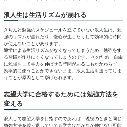
浪人生は生活リズムが崩れる
きちんと勉強のスケジュールを立てていない浪人生は、勉
強のリズムが崩れたり、慢心が生じたりして効率的に時間
が使えないことがあります。
通学による生活リズムがなくなってしまうため、勉強をす
る習慣が作りにくくなってしまうのです。 そのため、自由
に勉強をして学力を伸ばせる時間があるにもかかわらず、
効率的に使うことができないまま、浪人生活を送ってしま
うことが原因として挙げられます。
志望大学に合格するためには勉強方法を
変える
浪人して志望大学を目指すのであれば、現役のときと同じ
勉強方法を繰り返していても学力はなかなか伸びない可能