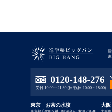
医
東
進学塾ビッグバン BIG BANG
0120-148-276
受付 10:00～21:30 (日/祝日 10:00～18:00)
東京 お茶の水校
大阪
東京都千代田区神田駿河台2-5 村田ビル4F
大阪府