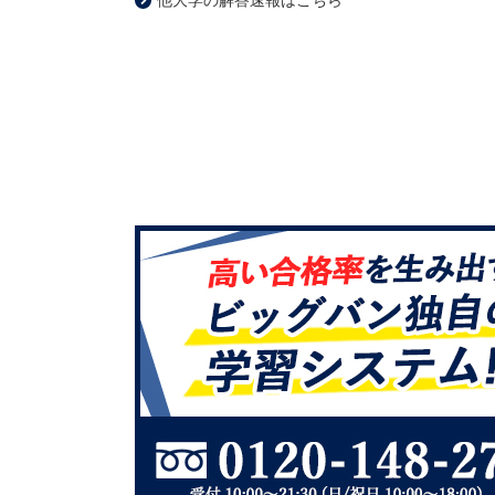
他大学の解答速報はこちら