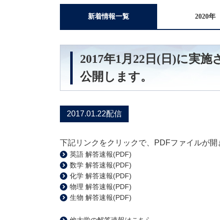
新着情報一覧
2020年
2017年1月22日(日)に
公開します。
2017.01.22配信
下記リンクをクリックで、PDFファイルが開
英語 解答速報(PDF)
数学 解答速報(PDF)
化学 解答速報(PDF)
物理 解答速報(PDF)
生物 解答速報(PDF)