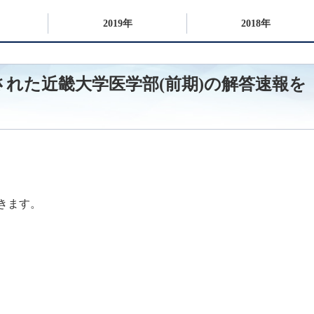
2019年
2018年
実施された近畿大学医学部(前期)の解答速報を
きます。