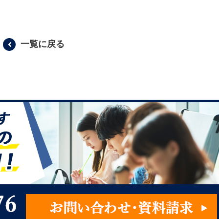
一覧に戻る