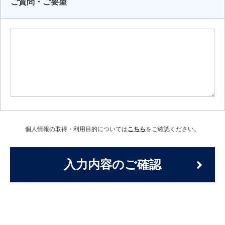
ご質問・ご要望
個人情報の取得・利用目的については
こちら
をご確認ください。
入力内容のご確認