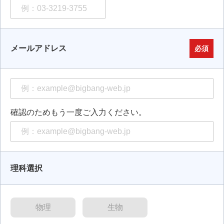
メールアドレス
必須
確認のためもう一度ご入力ください。
理科選択
物理
生物