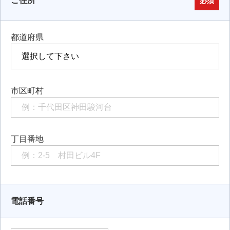
ご住所
必須
都道府県
市区町村
丁目番地
電話番号