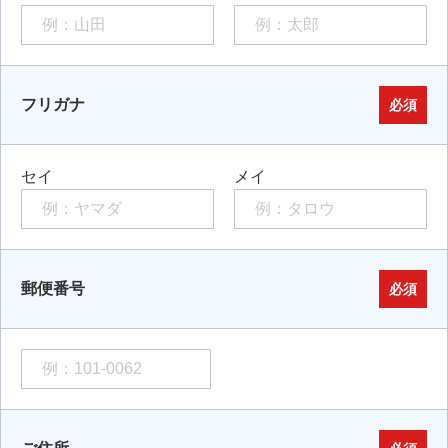
フリガナ
必須
セイ
メイ
郵便番号
必須