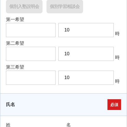
個別入塾説明会
個別学習相談会
第一希望
時
第二希望
時
第三希望
時
氏名
必須
姓
名