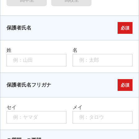
保護者氏名
必須
姓
名
保護者氏名フリガナ
必須
セイ
メイ