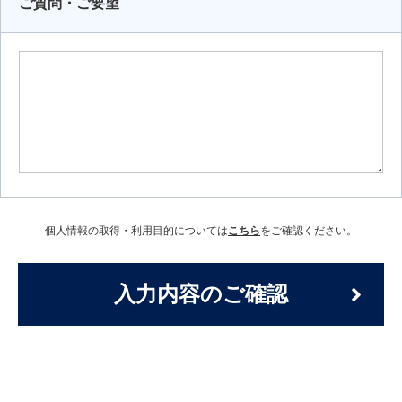
ご質問・ご要望
個人情報の取得・利用目的については
こちら
をご確認ください。
入力内容のご確認