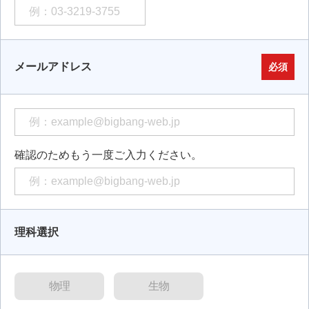
メールアドレス
必須
確認のためもう一度ご入力ください。
理科選択
物理
生物