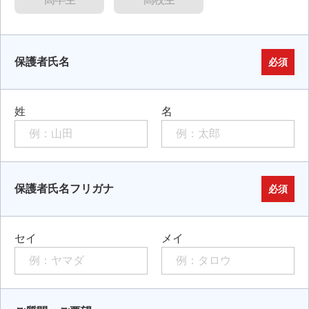
保護者氏名
必須
姓
名
保護者氏名フリガナ
必須
セイ
メイ