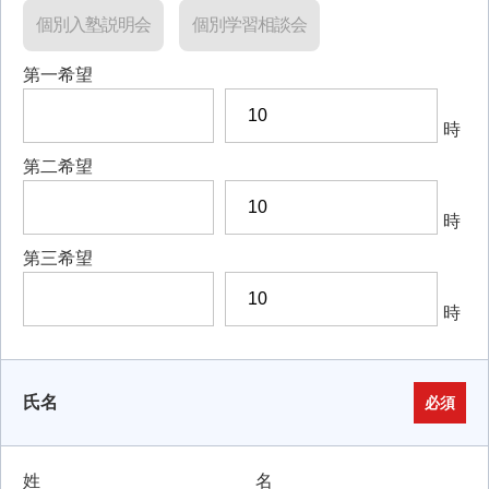
個別入塾説明会
個別学習相談会
第一希望
時
第二希望
時
第三希望
時
氏名
必須
姓
名