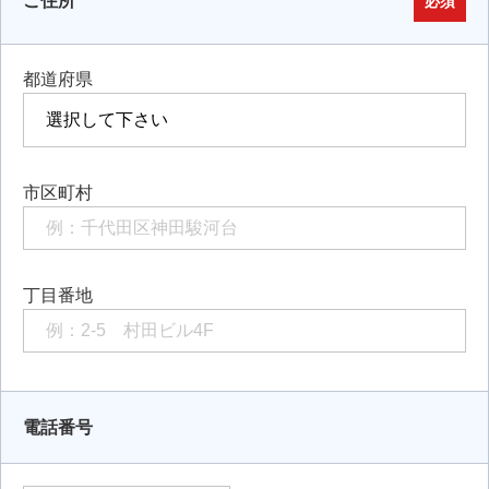
ご住所
必須
都道府県
市区町村
丁目番地
電話番号