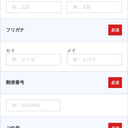
フリガナ
必須
セイ
メイ
郵便番号
必須