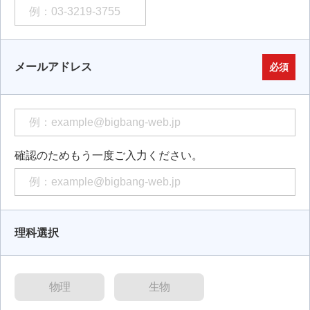
メールアドレス
必須
確認のためもう一度ご入力ください。
理科選択
物理
生物