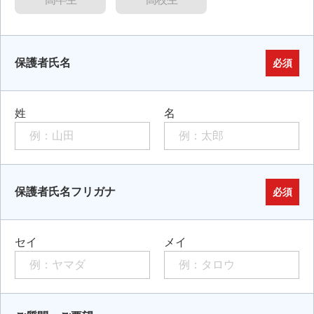
保護者氏名
必須
姓
名
保護者氏名フリガナ
必須
セイ
メイ