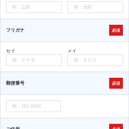
フリガナ
必須
セイ
メイ
郵便番号
必須