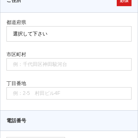
ご住所
必須
都道府県
市区町村
丁目番地
電話番号