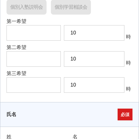
個別入塾説明会
個別学習相談会
第一希望
時
第二希望
時
第三希望
時
氏名
必須
姓
名