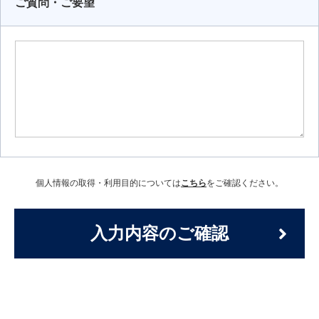
ご質問・ご要望
個人情報の取得・利用目的については
こちら
をご確認ください。
入力内容のご確認