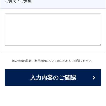
ご質問・ご要望
個人情報の取得・利用目的については
こちら
をご確認ください。
入力内容のご確認