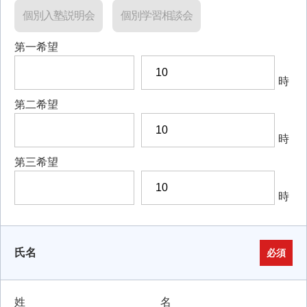
個別入塾説明会
個別学習相談会
第一希望
時
第二希望
時
第三希望
時
氏名
必須
姓
名