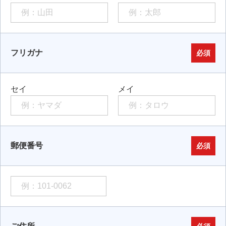
フリガナ
必須
セイ
メイ
郵便番号
必須