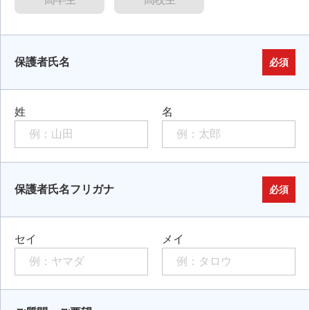
保護者氏名
必須
姓
名
保護者氏名フリガナ
必須
セイ
メイ