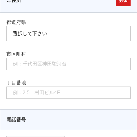
ご住所
必須
都道府県
市区町村
丁目番地
電話番号