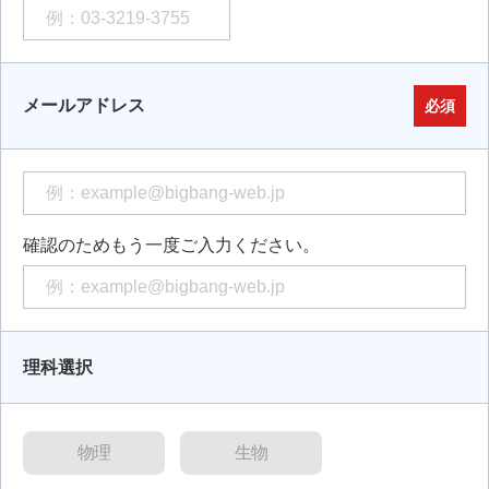
メールアドレス
必須
確認のためもう一度ご入力ください。
理科選択
物理
生物