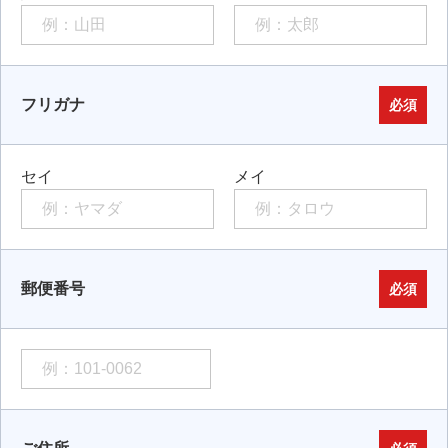
フリガナ
必須
セイ
メイ
郵便番号
必須