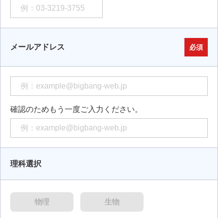
メールアドレス
必須
確認のためもう一度ご入力ください。
理科選択
物理
生物