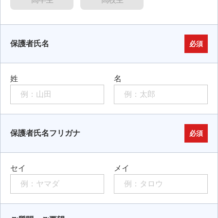
保護者氏名
必須
姓
名
保護者氏名フリガナ
必須
セイ
メイ