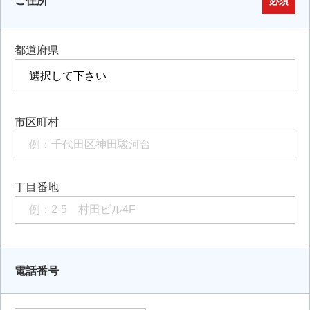
ご住所
必須
都道府県
市区町村
丁目番地
電話番号