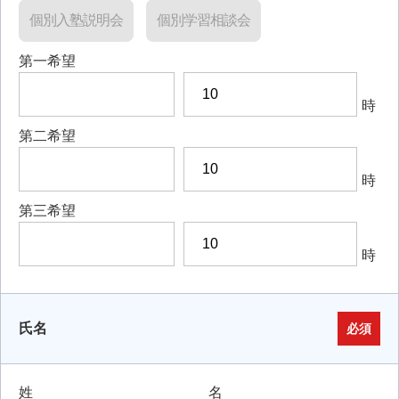
個別入塾説明会
個別学習相談会
第一希望
時
第二希望
時
第三希望
時
氏名
必須
姓
名