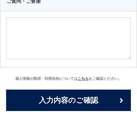
ご質問・ご要望
個人情報の取得・利用目的については
こちら
をご確認ください。
入力内容のご確認