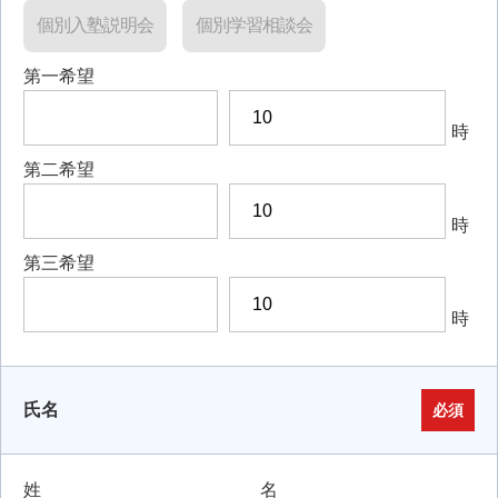
個別入塾説明会
個別学習相談会
第一希望
時
第二希望
時
第三希望
時
氏名
必須
姓
名