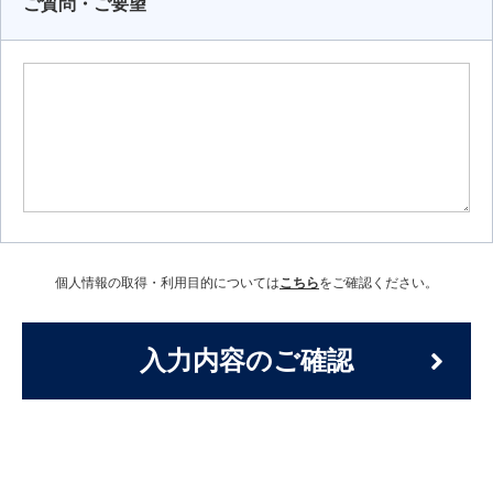
ご質問・ご要望
個人情報の取得・利用目的については
こちら
をご確認ください。
入力内容のご確認