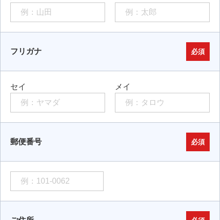
フリガナ
必須
セイ
メイ
郵便番号
必須