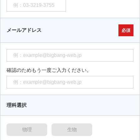
メールアドレス
必須
確認のためもう一度ご入力ください。
理科選択
物理
生物