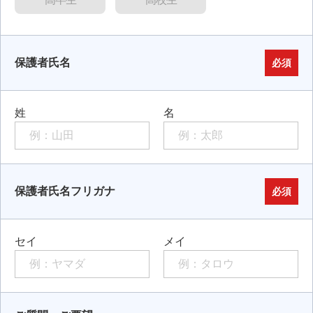
保護者氏名
必須
姓
名
保護者氏名フリガナ
必須
セイ
メイ