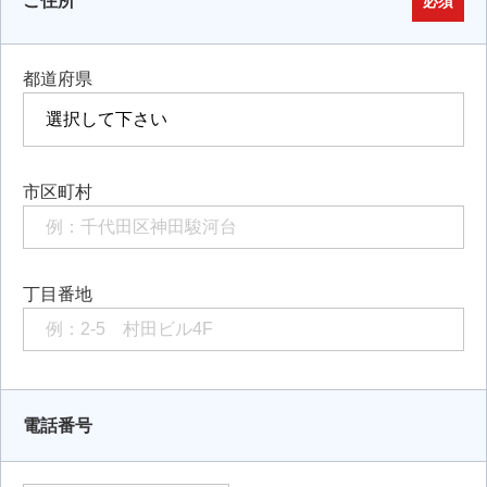
ご住所
必須
都道府県
市区町村
丁目番地
電話番号