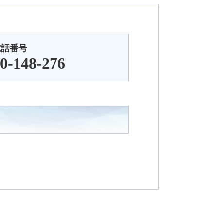
電話番号
0-148-276