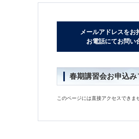
メールアドレスをお
お電話にてお問い
春期講習会お申込み
このページには直接アクセスできま