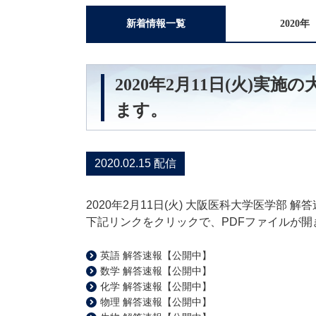
新着情報一覧
2020年
2020年2月11日(火)
ます。
2020.02.15 配信
2020年2月11日(火) 大阪医科大学医学部 解
下記リンクをクリックで、PDFファイルが開
英語 解答速報【公開中】
数学 解答速報【公開中】
化学 解答速報【公開中】
物理 解答速報【公開中】