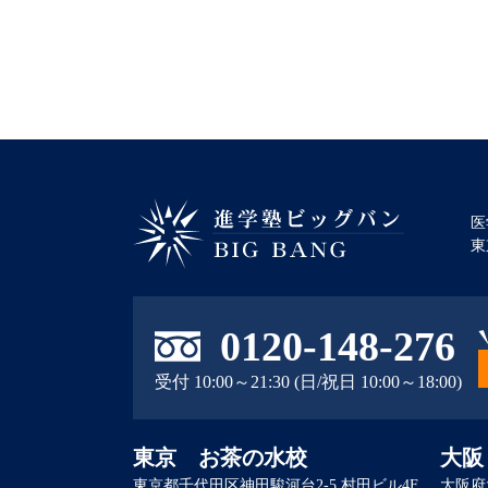
医
東
進学塾ビッグバン BIG BANG
0120-148-276
受付 10:00～21:30 (日/祝日 10:00～18:00)
東京 お茶の水校
大阪
東京都千代田区神田駿河台2-5 村田ビル4F
大阪府