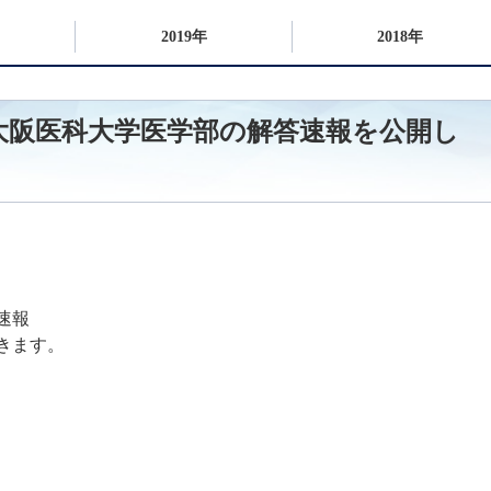
2019年
2018年
実施の大阪医科大学医学部の解答速報を公開し
答速報
きます。