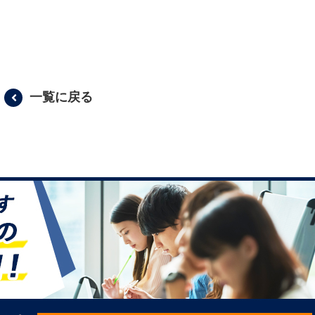
一覧に戻る