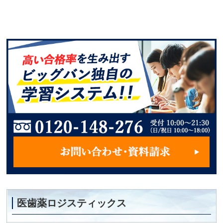
医歯薬ロジスティックス