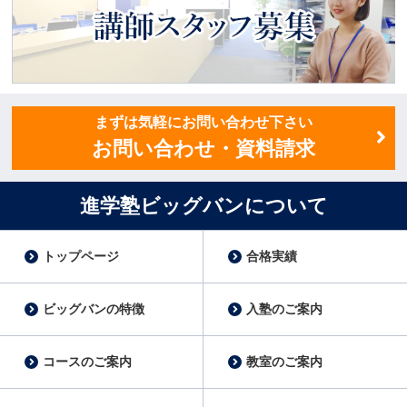
講師スタッフ募集
まずは気軽にお問い合わせ下さい
お問い合わせ・資料請求
進学塾ビッグバンについて
トップページ
合格実績
ビッグバンの特徴
入塾のご案内
コースのご案内
教室のご案内