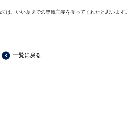
強法は、いい意味での楽観主義を養ってくれたと思います。
。
一覧に戻る