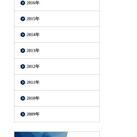
2016年
2015年
2014年
2013年
2012年
2011年
2010年
2009年