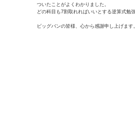
ついたことがよくわかりました。
どの科目も7割取れればいいとする逆算式勉
ビッグバンの皆様、心から感謝申し上げます