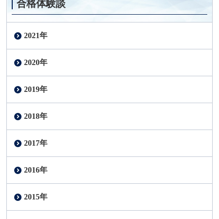
合格体験談
2021年
2020年
2019年
2018年
2017年
2016年
2015年