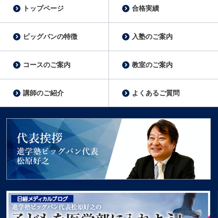
トップページ
合格実績
ビッグバンの特徴
入塾のご案内
コースのご案内
教室のご案内
講師のご紹介
よくあるご質問
代表挨拶 進学塾ビッグバン代表松原好之