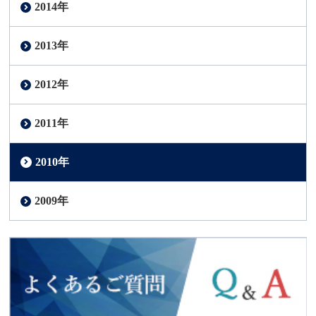
2014年
2013年
2012年
2011年
2010年
2009年