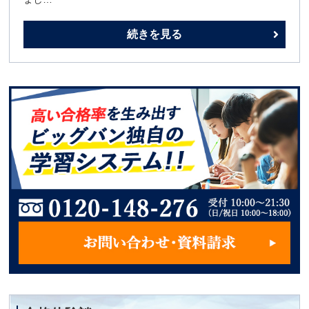
続きを見る