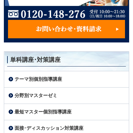
単科講座･対策講座
テーマ別個別指導講座
分野別マスターゼミ
最短マスター個別指導講座
面接･ディスカッション対策講座