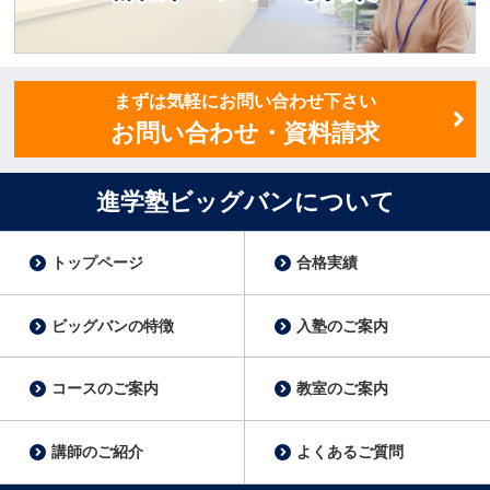
講師スタッフ募集
まずは気軽にお問い合わせ下さい
お問い合わせ・資料請求
進学塾ビッグバンについて
トップページ
合格実績
ビッグバンの特徴
入塾のご案内
コースのご案内
教室のご案内
講師のご紹介
よくあるご質問