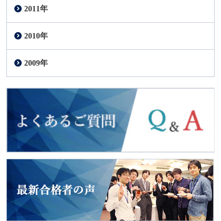
2011年
2010年
2009年
よくあるご質問