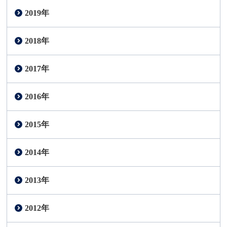
2019年
2018年
2017年
2016年
2015年
2014年
2013年
2012年