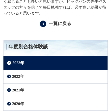
く感じることも多いと思いますが、ビッグバンの先生やス
タッフの方々を信じて毎日勉強すれば、必ず良い結果が待
っていると思います。
一覧に戻る
年度別合格体験談
2023年
2022年
2021年
2020年