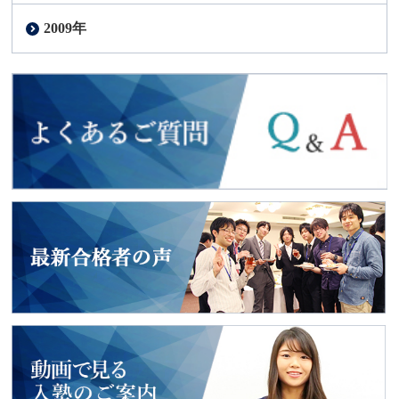
2009年
よくあるご質問
2018年度入試
最新合格者の声