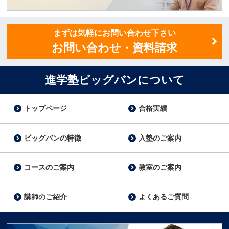
講師スタッフ募集
まずは気軽にお問い合わせ下さい
お問い合わせ・資料請求
進学塾ビッグバンについて
トップページ
合格実績
ビッグバンの特徴
入塾のご案内
コースのご案内
教室のご案内
講師のご紹介
よくあるご質問