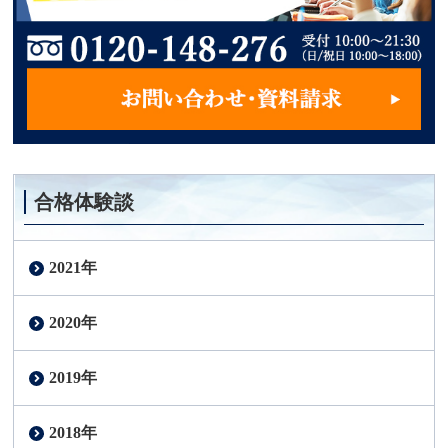
合格体験談
2021年
2020年
2019年
2018年