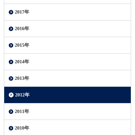
2017年
2016年
2015年
2014年
2013年
2012年
2011年
2010年