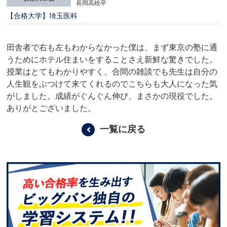
長岡高校卒
【合格大学】埼玉医科
田舎者で右も左もわからなかった僕は、まず東京の塾に通
うためにホテル住まいをすることさえ新鮮な驚きでした。
授業はとてもわかりやすく、合間の雑談でも先生は自分の
人生観をぶつけて来てくれるのでこちらも大人になった気
がしました。成績がぐんぐん伸び、まさかの現役でした。
ありがとございました。
一覧に戻る