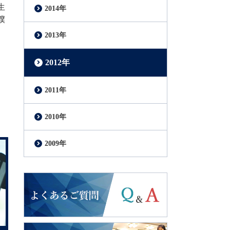
生
2014年
僕
2013年
2012年
2011年
2010年
2009年
よくあるご質問