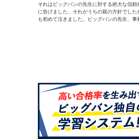
それはビッグバンの先生に対する絶大な信頼
に告げました。それがうちの親の方針でした
も初めて泣きました。ビッグバンの先生、事