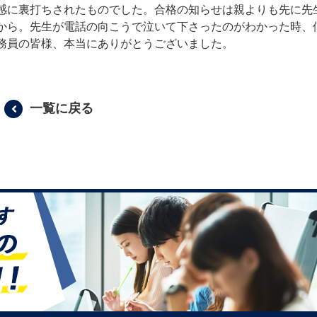
感に裏打ちされたものでした。合格の知らせは親よりも先に先
から。先生が電話の向こうで泣いて下さったのがわかった時、
務員の皆様、本当にありがとうございました。
一覧に戻る