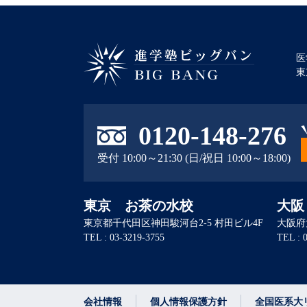
医
東
進学塾ビッグバン BIG BANG
0120-148-276
受付 10:00～21:30 (日/祝日 10:00～18:00)
東京 お茶の水校
大阪
東京都千代田区神田駿河台2-5 村田ビル4F
大阪府
TEL : 03-3219-3755
TEL : 
会社情報
個人情報保護方針
全国医系大