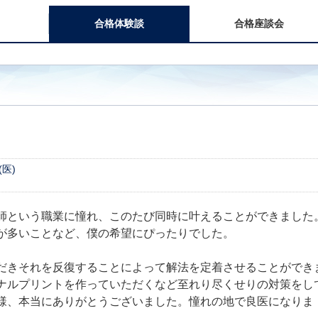
合格体験談
合格座談会
医)
師という職業に憧れ、このたび同時に叶えることができました
が多いことなど、僕の希望にぴったりでした。
だきそれを反復することによって解法を定着させることができ
ナルプリントを作っていただくなど至れり尽くせりの対策をし
様、本当にありがとうございました。憧れの地で良医になりま