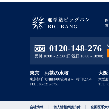
医
東
進学塾ビッグバン BIG BANG
0120-148-276
受付 10:00～21:30 (日/祝日 10:00～18:00)
東京 お茶の水校
大阪
東京都千代田区神田駿河台2-5 村田ビル4F
大阪府
TEL : 03-3219-3755
TEL : 
会社情報
個人情報保護方針
全国医系大