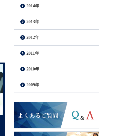
2014年
2013年
2012年
2011年
2010年
2009年
よくあるご質問