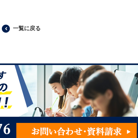
一覧に戻る