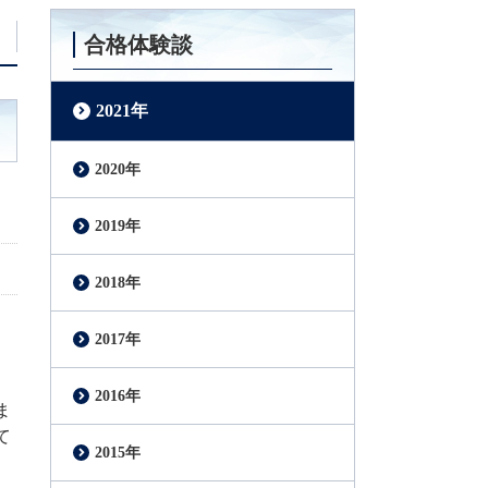
合格体験談
2021年
2020年
2019年
2018年
。
2017年
2016年
ま
て
2015年